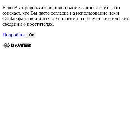
Если Вы продолжите использование данного сайта, это
означает, что Вы даете согласие на использование нами
Cookie-файлов и иных технологий по сбору статистических
сведений о посетителях.
Подробнее
Ок