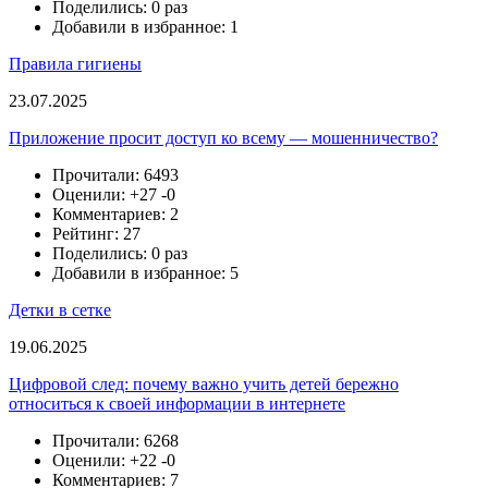
Поделились: 0 раз
Добавили в избранное: 1
Правила гигиены
23.07.2025
Приложение просит доступ ко всему — мошенничество?
Прочитали: 6493
Оценили:
+27
-0
Комментариев: 2
Рейтинг: 27
Поделились: 0 раз
Добавили в избранное: 5
Детки в сетке
19.06.2025
Цифровой след: почему важно учить детей бережно
относиться к своей информации в интернете
Прочитали: 6268
Оценили:
+22
-0
Комментариев: 7