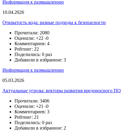
Информация к размышлению
10.04.2026
Открытость кода: разные подходы к безопасности
Прочитали: 2080
Оценили:
+22
-0
Комментариев: 4
Рейтинг: 22
Поделились: 0 раз
Добавили в избранное: 3
Информация к размышлению
05.03.2026
Актуальные угрозы: векторы развития вредоносного ПО
Прочитали: 3406
Оценили:
+21
-0
Комментариев: 3
Рейтинг: 21
Поделились: 0 раз
Добавили в избранное: 2