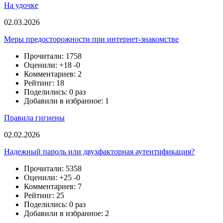
На удочке
02.03.2026
Меры предосторожности при интернет-знакомстве
Прочитали: 1758
Оценили:
+18
-0
Комментариев: 2
Рейтинг: 18
Поделились: 0 раз
Добавили в избранное: 1
Правила гигиены
02.02.2026
Надежный пароль или двухфакторная аутентификация?
Прочитали: 5358
Оценили:
+25
-0
Комментариев: 7
Рейтинг: 25
Поделились: 0 раз
Добавили в избранное: 2