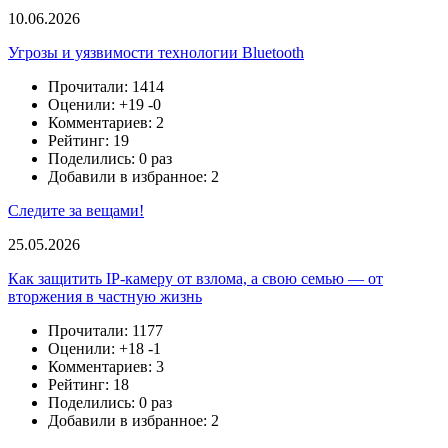
10.06.2026
Угрозы и уязвимости технологии Bluetooth
Прочитали: 1414
Оценили:
+19
-0
Комментариев: 2
Рейтинг: 19
Поделились: 0 раз
Добавили в избранное: 2
Следите за вещами!
25.05.2026
Как защитить IP-камеру от взлома, а свою семью — от
вторжения в частную жизнь
Прочитали: 1177
Оценили:
+18
-1
Комментариев: 3
Рейтинг: 18
Поделились: 0 раз
Добавили в избранное: 2