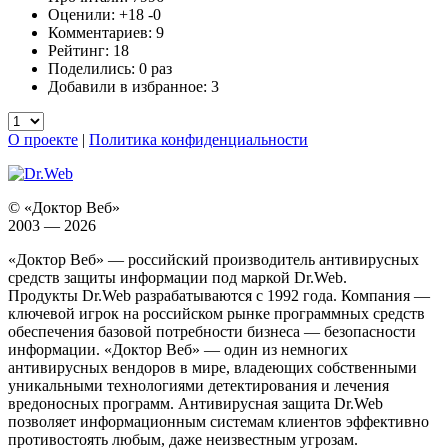
Оценили:
+18
-0
Комментариев: 9
Рейтинг: 18
Поделились: 0 раз
Добавили в избранное: 3
О проекте
|
Политика конфиденциальности
© «Доктор Веб»
2003 — 2026
«Доктор Веб» — российский производитель антивирусных
средств защиты информации под маркой Dr.Web.
Продукты Dr.Web разрабатываются с 1992 года. Компания —
ключевой игрок на российском рынке программных средств
обеспечения базовой потребности бизнеса — безопасности
информации. «Доктор Веб» — один из немногих
антивирусных вендоров в мире, владеющих собственными
уникальными технологиями детектирования и лечения
вредоносных программ. Антивирусная защита Dr.Web
позволяет информационным системам клиентов эффективно
противостоять любым, даже неизвестным угрозам.