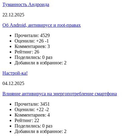
Туманность Андроида
22.12.2025
Об Android, антивирусе и root-правах
Прочитали: 4529
Оценили:
+26
-1
Комментариев: 3
Рейтинг: 26
Поделились: 0 раз
Добавили в избранное: 2
Настрой-ка!
04.12.2025
Влияние антивируса на энергопотребление смартфона
Прочитали: 3451
Оценили:
+22
-2
Комментариев: 4
Рейтинг: 22
Поделились: 0 раз
Добавили в избранное: 2