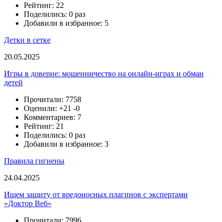
Рейтинг: 22
Поделились: 0 раз
Добавили в избранное: 5
Детки в сетке
20.05.2025
Игры в доверие: мошенничество на онлайн-играх и обман
детей
Прочитали: 7758
Оценили:
+21
-0
Комментариев: 7
Рейтинг: 21
Поделились: 0 раз
Добавили в избранное: 3
Правила гигиены
24.04.2025
Ищем защиту от вредоносных плагинов с экспертами
«Доктор Веб»
Прочитали: 7996