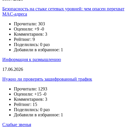
Безопасность на стыке сетевых уровней: чем опасен перехват
MAC-адреса
Прочитали: 303
Оценили:
+9
-0
Комментариев: 3
Рейтинг: 9
Поделились: 0 раз
Добавили в избранное: 1
Информация к размышлению
17.06.2026
Нужно ли проверять зашифрованный трафик
Прочитали: 1293
Оценили:
+15
-0
Комментариев: 3
Рейтинг: 15
Поделились: 0 раз
Добавили в избранное: 1
Слабые звенья