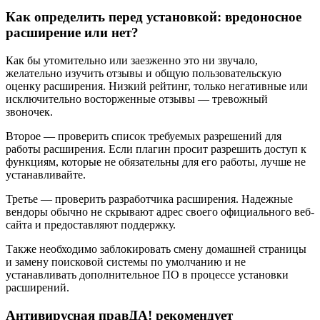
Как определить перед установкой: вредоносное
расширение или нет?
Как бы утомительно или заезженно это ни звучало,
желательно изучить отзывы и общую пользовательскую
оценку расширения. Низкий рейтинг, только негативные или
исключительно восторженные отзывы — тревожный
звоночек.
Второе — проверить список требуемых разрешений для
работы расширения. Если плагин просит разрешить доступ к
функциям, которые не обязательны для его работы, лучше не
устанавливайте.
Третье — проверить разработчика расширения. Надежные
вендоры обычно не скрывают адрес своего официального веб-
сайта и предоставляют поддержку.
Также необходимо заблокировать смену домашней страницы
и замену поисковой системы по умолчанию и не
устанавливать дополнительное ПО в процессе установки
расширений.
Антивирусная правДА! рекомендует