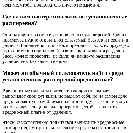
режиме, чтобы пользователь ничего не заметил.
Где на компьютере отыскать все установленные
расширения?
Они находятся в списке установленных расширений. Для их
просмотра нужно открыть используемый браузер и перейти в
раздел «Дополнения» или «Расширения» — во всех браузерах
путь примерно одинаковый, равно как и названия разделов.
Здесь можно проверить, не были ли какие-то расширения
установлены без вашего ведома.
Может ли обычный пользователь найти среди
установленных расширений вредоносные?
Вредоносные плагины выглядят, как оригинальные:
выполняют свои функции, не выдают себя, но на самом деле
представляют угрозу. Злоумышленники идут ва-банк и могут
использовать специальные программы, чтобы защитить
вредоносный плагин от удаления.
Чтобы самостоятельно попытаться вычислить вредоносные
расширения, смотрите на поведение браузера и устройства в
целом.