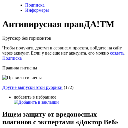
Подписка
Информеры
Антивирусная прав
ДА!
TM
Кругозор без горизонтов
Чтобы получить доступ к сервисам проекта, войдите на сайт
через аккаунт. Если у вас еще нет аккаунта, его можно
создать
.
Подписка
Правила гигиены
Другие выпуски этой рубрики
(172)
добавить в избранное
Ищем защиту от вредоносных
плагинов с экспертами «Доктор Веб»