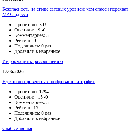
Безопасность на стыке сетевых уровней: чем опасен перехват
MAC-адреса
Прочитали: 303
Оценили:
+9
-0
Комментариев: 3
Рейтинг: 9
Поделились: 0 раз
Добавили в избранное: 1
Информация к размышлению
17.06.2026
Нужно ли проверять зашифрованный трафик
Прочитали: 1294
Оценили:
+15
-0
Комментариев: 3
Рейтинг: 15
Поделились: 0 раз
Добавили в избранное: 1
Слабые звенья