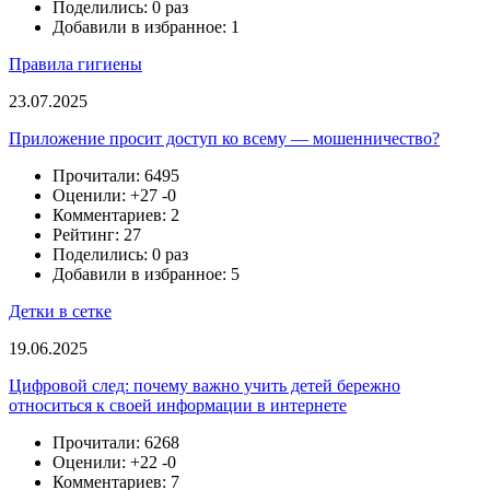
Поделились: 0 раз
Добавили в избранное: 1
Правила гигиены
23.07.2025
Приложение просит доступ ко всему — мошенничество?
Прочитали: 6495
Оценили:
+27
-0
Комментариев: 2
Рейтинг: 27
Поделились: 0 раз
Добавили в избранное: 5
Детки в сетке
19.06.2025
Цифровой след: почему важно учить детей бережно
относиться к своей информации в интернете
Прочитали: 6268
Оценили:
+22
-0
Комментариев: 7