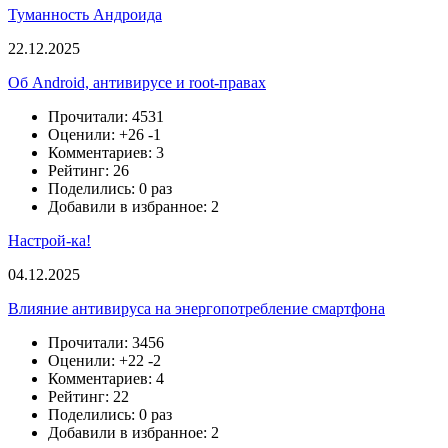
Туманность Андроида
22.12.2025
Об Android, антивирусе и root-правах
Прочитали: 4531
Оценили:
+26
-1
Комментариев: 3
Рейтинг: 26
Поделились: 0 раз
Добавили в избранное: 2
Настрой-ка!
04.12.2025
Влияние антивируса на энергопотребление смартфона
Прочитали: 3456
Оценили:
+22
-2
Комментариев: 4
Рейтинг: 22
Поделились: 0 раз
Добавили в избранное: 2