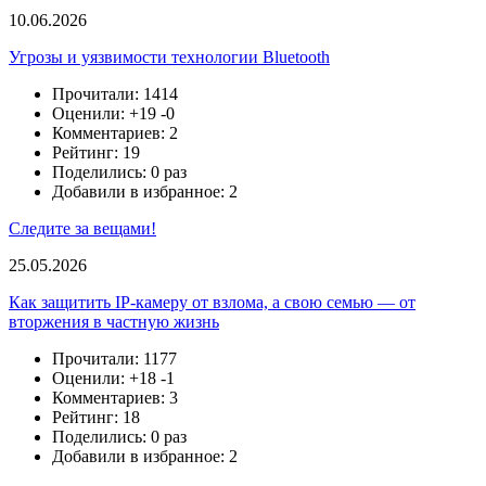
10.06.2026
Угрозы и уязвимости технологии Bluetooth
Прочитали: 1414
Оценили:
+19
-0
Комментариев: 2
Рейтинг: 19
Поделились: 0 раз
Добавили в избранное: 2
Следите за вещами!
25.05.2026
Как защитить IP-камеру от взлома, а свою семью — от
вторжения в частную жизнь
Прочитали: 1177
Оценили:
+18
-1
Комментариев: 3
Рейтинг: 18
Поделились: 0 раз
Добавили в избранное: 2