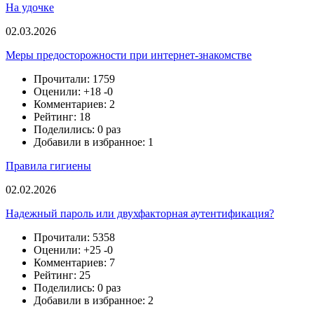
На удочке
02.03.2026
Меры предосторожности при интернет-знакомстве
Прочитали: 1759
Оценили:
+18
-0
Комментариев: 2
Рейтинг: 18
Поделились: 0 раз
Добавили в избранное: 1
Правила гигиены
02.02.2026
Надежный пароль или двухфакторная аутентификация?
Прочитали: 5358
Оценили:
+25
-0
Комментариев: 7
Рейтинг: 25
Поделились: 0 раз
Добавили в избранное: 2