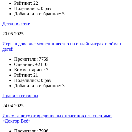
Рейтинг: 22
Поделились: 0 раз
Добавили в избранное: 5
Детки в сетке
20.05.2025
Игры в доверие: мошенничество на онлайн-играх и обман
детей
Прочитали: 7759
Оценили:
+21
-0
Комментариев: 7
Рейтинг: 21
Поделились: 0 раз
Добавили в избранное: 3
Правила гигиены
24.04.2025
Ищем защиту от вредоносных плагинов с экспертами
«Доктор Веб»
Прочитали: 7996