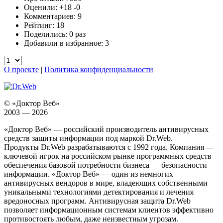
Оценили:
+18
-0
Комментариев: 9
Рейтинг: 18
Поделились: 0 раз
Добавили в избранное: 3
О проекте
|
Политика конфиденциальности
© «Доктор Веб»
2003 — 2026
«Доктор Веб» — российский производитель антивирусных
средств защиты информации под маркой Dr.Web.
Продукты Dr.Web разрабатываются с 1992 года. Компания —
ключевой игрок на российском рынке программных средств
обеспечения базовой потребности бизнеса — безопасности
информации. «Доктор Веб» — один из немногих
антивирусных вендоров в мире, владеющих собственными
уникальными технологиями детектирования и лечения
вредоносных программ. Антивирусная защита Dr.Web
позволяет информационным системам клиентов эффективно
противостоять любым, даже неизвестным угрозам.