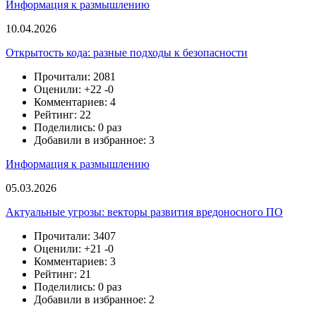
Информация к размышлению
10.04.2026
Открытость кода: разные подходы к безопасности
Прочитали: 2081
Оценили:
+22
-0
Комментариев: 4
Рейтинг: 22
Поделились: 0 раз
Добавили в избранное: 3
Информация к размышлению
05.03.2026
Актуальные угрозы: векторы развития вредоносного ПО
Прочитали: 3407
Оценили:
+21
-0
Комментариев: 3
Рейтинг: 21
Поделились: 0 раз
Добавили в избранное: 2