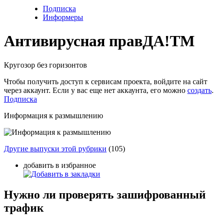
Подписка
Информеры
Антивирусная прав
ДА!
TM
Кругозор без горизонтов
Чтобы получить доступ к сервисам проекта, войдите на сайт
через аккаунт. Если у вас еще нет аккаунта, его можно
создать
.
Подписка
Информация к размышлению
Другие выпуски этой рубрики
(105)
добавить в избранное
Нужно ли проверять зашифрованный
трафик