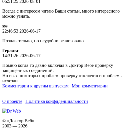
06:51:25 2026-08-01
Всегда с интересом читаю Ваши статьи, много интересного
можно узнать.
sss
22:46:53 2026-06-17
Познавательно, но неудобно реализовано
Геральт
14:31:26 2026-06-17
Помню когда-то давно включал в Доктор Вебе проверку
защищённых соединений.
Но из-за некоторых проблем проверку отключил и проблемы
исчезли.
Комментарии к другим выпускам
|
Мои комментарии
О проекте
|
Политика конфиденциальности
© «Доктор Веб»
2003 — 2026