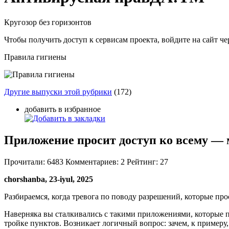
Кругозор без горизонтов
Чтобы получить доступ к сервисам проекта, войдите на сайт чер
Правила гигиены
Другие выпуски этой рубрики
(172)
добавить в избранное
Приложение просит доступ ко всему —
Прочитали:
6483
Комментариев:
2
Рейтинг:
27
chorshanba, 23-iyul, 2025
Разбираемся, когда тревога по поводу разрешений, которые пр
Наверняка вы сталкивались с такими приложениями, которые пр
тройке пунктов. Возникает логичный вопрос: зачем, к примеру