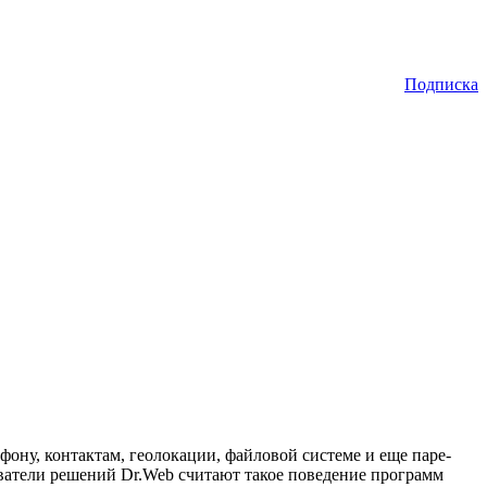
Подписка
фону, контактам, геолокации, файловой системе и еще паре-
зователи решений Dr.Web считают такое поведение программ