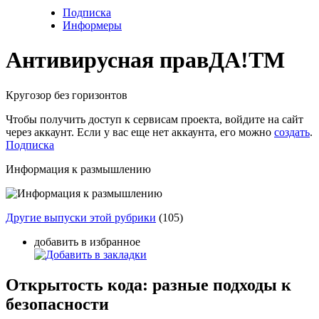
Подписка
Информеры
Антивирусная прав
ДА!
TM
Кругозор без горизонтов
Чтобы получить доступ к сервисам проекта, войдите на сайт
через аккаунт. Если у вас еще нет аккаунта, его можно
создать
.
Подписка
Информация к размышлению
Другие выпуски этой рубрики
(105)
добавить в избранное
Открытость кода: разные подходы к
безопасности