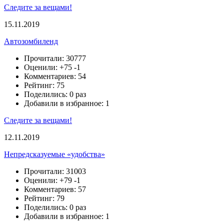
Следите за вещами!
15.11.2019
Автозомбиленд
Прочитали: 30777
Оценили:
+75
-1
Комментариев: 54
Рейтинг: 75
Поделились: 0 раз
Добавили в избранное: 1
Следите за вещами!
12.11.2019
Непредсказуемые «удобства»
Прочитали: 31003
Оценили:
+79
-1
Комментариев: 57
Рейтинг: 79
Поделились: 0 раз
Добавили в избранное: 1