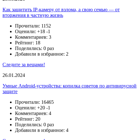
Как защитить IP-камеру от взлома, а свою семью — от
вторжения в частную жизнь
Прочитали: 1152
Оценили:
+18
-1
Комментариев: 3
Рейтинг: 18
Поделились: 0 раз
Добавили в избранное: 2
Следите за вещами!
26.01.2024
Умные Android-устройства: копилка советов по антивирусной
защите
Прочитали: 16465
Оценили:
+20
-1
Комментариев: 4
Рейтинг: 20
Поделились: 0 раз
Добавили в избранное: 4