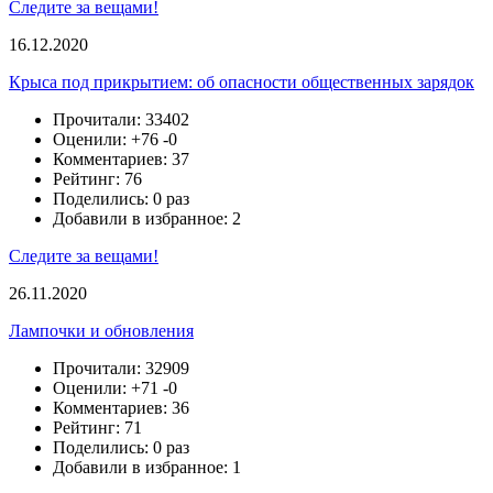
Следите за вещами!
16.12.2020
Крыса под прикрытием: об опасности общественных зарядок
Прочитали: 33402
Оценили:
+76
-0
Комментариев: 37
Рейтинг: 76
Поделились: 0 раз
Добавили в избранное: 2
Следите за вещами!
26.11.2020
Лампочки и обновления
Прочитали: 32909
Оценили:
+71
-0
Комментариев: 36
Рейтинг: 71
Поделились: 0 раз
Добавили в избранное: 1