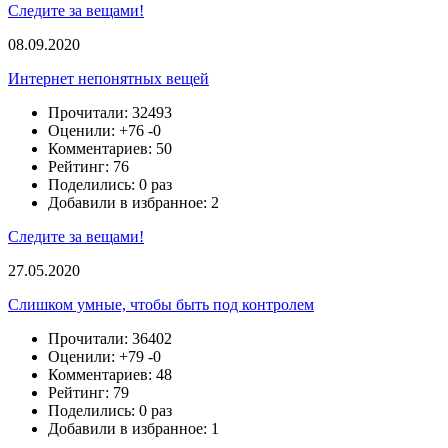
Следите за вещами!
08.09.2020
Интернет непонятных вещей
Прочитали: 32493
Оценили:
+76
-0
Комментариев: 50
Рейтинг: 76
Поделились: 0 раз
Добавили в избранное: 2
Следите за вещами!
27.05.2020
Слишком умные, чтобы быть под контролем
Прочитали: 36402
Оценили:
+79
-0
Комментариев: 48
Рейтинг: 79
Поделились: 0 раз
Добавили в избранное: 1