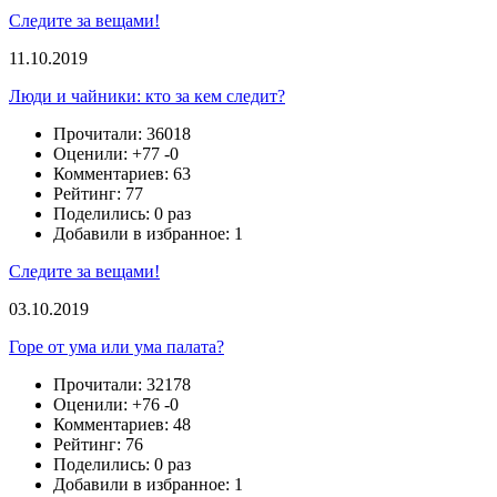
Следите за вещами!
11.10.2019
Люди и чайники: кто за кем следит?
Прочитали: 36018
Оценили:
+77
-0
Комментариев: 63
Рейтинг: 77
Поделились: 0 раз
Добавили в избранное: 1
Следите за вещами!
03.10.2019
Горе от ума или ума палата?
Прочитали: 32178
Оценили:
+76
-0
Комментариев: 48
Рейтинг: 76
Поделились: 0 раз
Добавили в избранное: 1