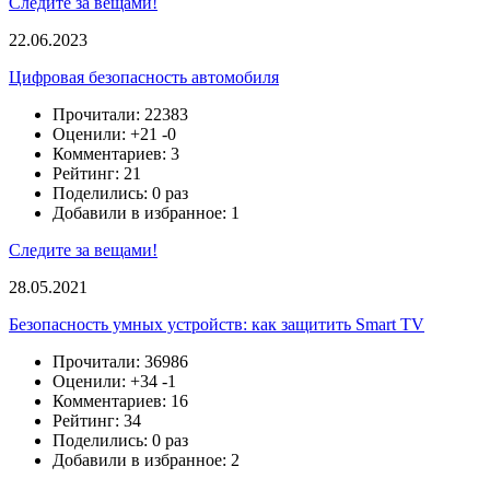
Следите за вещами!
22.06.2023
Цифровая безопасность автомобиля
Прочитали: 22383
Оценили:
+21
-0
Комментариев: 3
Рейтинг: 21
Поделились: 0 раз
Добавили в избранное: 1
Следите за вещами!
28.05.2021
Безопасность умных устройств: как защитить Smart TV
Прочитали: 36986
Оценили:
+34
-1
Комментариев: 16
Рейтинг: 34
Поделились: 0 раз
Добавили в избранное: 2