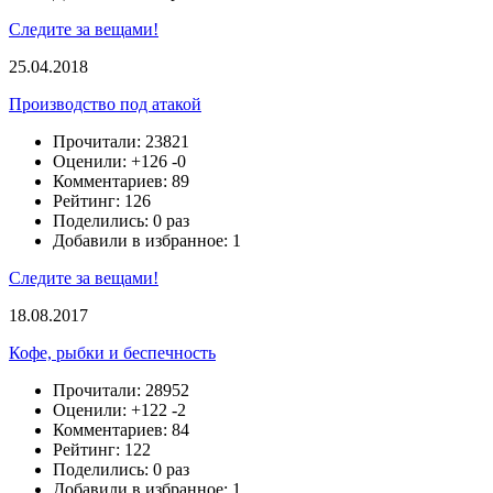
Следите за вещами!
25.04.2018
Производство под атакой
Прочитали: 23821
Оценили:
+126
-0
Комментариев: 89
Рейтинг: 126
Поделились: 0 раз
Добавили в избранное: 1
Следите за вещами!
18.08.2017
Кофе, рыбки и беспечность
Прочитали: 28952
Оценили:
+122
-2
Комментариев: 84
Рейтинг: 122
Поделились: 0 раз
Добавили в избранное: 1