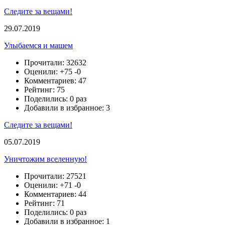
Следите за вещами!
29.07.2019
Улыбаемся и машем
Прочитали: 32632
Оценили:
+75
-0
Комментариев: 47
Рейтинг: 75
Поделились: 0 раз
Добавили в избранное: 3
Следите за вещами!
05.07.2019
Уничтожим вселенную!
Прочитали: 27521
Оценили:
+71
-0
Комментариев: 44
Рейтинг: 71
Поделились: 0 раз
Добавили в избранное: 1