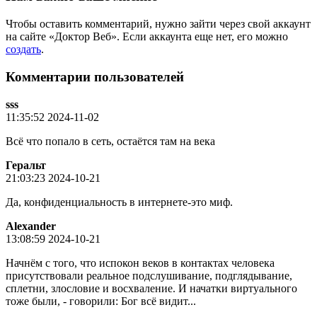
Чтобы оставить комментарий, нужно зайти через свой аккаунт
на сайте «Доктор Веб». Если аккаунта еще нет, его можно
создать
.
Комментарии пользователей
sss
11:35:52 2024-11-02
Всё что попало в сеть, остаётся там на века
Геральт
21:03:23 2024-10-21
Да, конфиденциальность в интернете-это миф.
Alexander
13:08:59 2024-10-21
Начнём с того, что испокон веков в контактах человека
присутствовали реальное подслушивание, подглядывание,
сплетни, злословие и восхваление. И начатки виртуального
тоже были, - говорили: Бог всё видит...