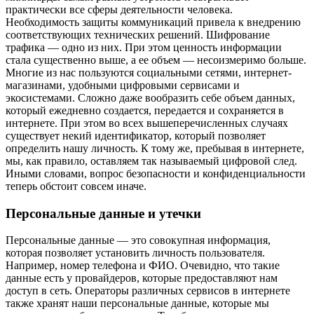
практически все сферы деятельности человека.
Необходимость защиты коммуникаций привела к внедрению
соответствующих технических решений. Шифрование
трафика — одно из них. При этом ценность информации
стала существенно выше, а ее объем — несоизмеримо больше.
Многие из нас пользуются социальными сетями, интернет-
магазинами, удобными цифровыми сервисами и
экосистемами. Сложно даже вообразить себе объем данных,
который ежедневно создается, передается и сохраняется в
интернете. При этом во всех вышеперечисленных случаях
существует некий идентификатор, который позволяет
определить нашу личность. К тому же, пребывая в интернете,
мы, как правило, оставляем так называемый цифровой след.
Иными словами, вопрос безопасности и конфиденциальности
теперь обстоит совсем иначе.
Персональные данные и утечки
Персональные данные — это совокупная информация,
которая позволяет установить личность пользователя.
Например, номер телефона и ФИО. Очевидно, что такие
данные есть у провайдеров, которые предоставляют нам
доступ в сеть. Операторы различных сервисов в интернете
также хранят наши персональные данные, которые мы