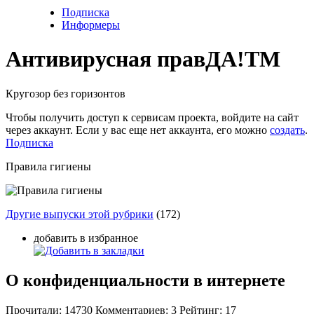
Подписка
Информеры
Антивирусная прав
ДА!
TM
Кругозор без горизонтов
Чтобы получить доступ к сервисам проекта, войдите на сайт
через аккаунт. Если у вас еще нет аккаунта, его можно
создать
.
Подписка
Правила гигиены
Другие выпуски этой рубрики
(172)
добавить в избранное
О конфиденциальности в интернете
Прочитали:
14730
Комментариев:
3
Рейтинг:
17