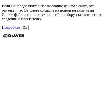
Если Вы продолжите использование данного сайта, это
означает, что Вы даете согласие на использование нами
Cookie-файлов и иных технологий по сбору статистических
сведений о посетителях.
Подробнее
Ок