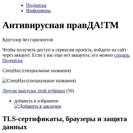
Подписка
Информеры
Антивирусная прав
ДА!
TM
Кругозор без горизонтов
Чтобы получить доступ к сервисам проекта, войдите на сайт
через аккаунт. Если у вас еще нет аккаунта, его можно
создать
.
Подписка
СпецНаз (специальные названия)
Другие выпуски этой рубрики
(56)
добавить в избранное
TLS-сертификаты, браузеры и защита
данных