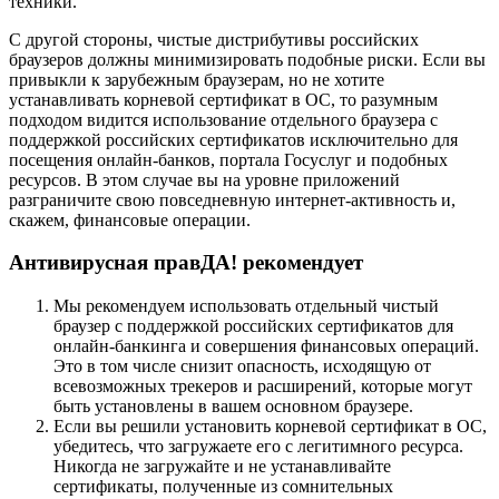
техники.
С другой стороны, чистые дистрибутивы российских
браузеров должны минимизировать подобные риски. Если вы
привыкли к зарубежным браузерам, но не хотите
устанавливать корневой сертификат в ОС, то разумным
подходом видится использование отдельного браузера с
поддержкой российских сертификатов исключительно для
посещения онлайн-банков, портала Госуслуг и подобных
ресурсов. В этом случае вы на уровне приложений
разграничите свою повседневную интернет-активность и,
скажем, финансовые операции.
Антивирусная правДА! рекомендует
Мы рекомендуем использовать отдельный чистый
браузер с поддержкой российских сертификатов для
онлайн-банкинга и совершения финансовых операций.
Это в том числе снизит опасность, исходящую от
всевозможных трекеров и расширений, которые могут
быть установлены в вашем основном браузере.
Если вы решили установить корневой сертификат в ОС,
убедитесь, что загружаете его с легитимного ресурса.
Никогда не загружайте и не устанавливайте
сертификаты, полученные из сомнительных