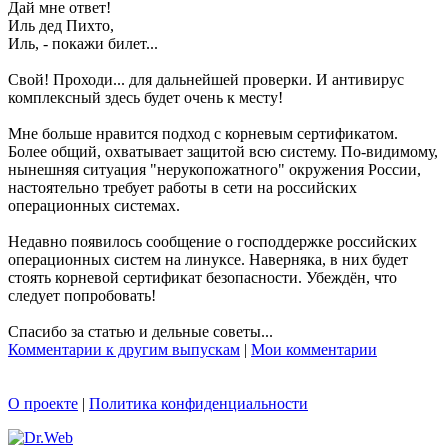
Дай мне ответ!
Иль дед Пихто,
Иль, - покажи билет...
Свой! Проходи... для дальнейшей проверки. И антивирус
комплексный здесь будет очень к месту!
Мне больше нравится подход с корневым сертификатом.
Более общий, охватывает защитой всю систему. По-видимому,
нынешняя ситуация "нерукопожатного" окружения России,
настоятельно требует работы в сети на российских
операционных системах.
Недавно появилось сообщение о господдержке российских
операционных систем на линуксе. Наверняка, в них будет
стоять корневой сертификат безопасности. Убеждён, что
следует попробовать!
Спасибо за статью и дельные советы...
Комментарии к другим выпускам
|
Мои комментарии
О проекте
|
Политика конфиденциальности