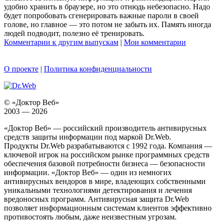
удобно хранить в браузере, но это отнюдь небезопасно. Надо
будет попробовать сгенерировать важные пароли в своей
голове, но главное — это потом не забыть их. Память иногда
людей подводит, полезно её тренировать.
Комментарии к другим выпускам
|
Мои комментарии
О проекте
|
Политика конфиденциальности
© «Доктор Веб»
2003 — 2026
«Доктор Веб» — российский производитель антивирусных
средств защиты информации под маркой Dr.Web.
Продукты Dr.Web разрабатываются с 1992 года. Компания —
ключевой игрок на российском рынке программных средств
обеспечения базовой потребности бизнеса — безопасности
информации. «Доктор Веб» — один из немногих
антивирусных вендоров в мире, владеющих собственными
уникальными технологиями детектирования и лечения
вредоносных программ. Антивирусная защита Dr.Web
позволяет информационным системам клиентов эффективно
противостоять любым, даже неизвестным угрозам.