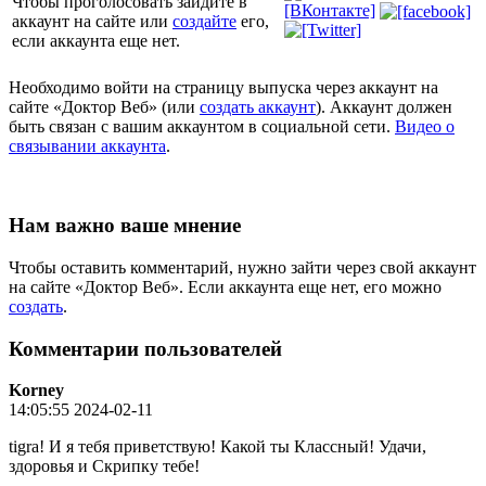
Чтобы проголосовать зайдите в
аккаунт на сайте или
создайте
его,
если аккаунта еще нет.
Необходимо войти на страницу выпуска через аккаунт на
сайте «Доктор Веб» (или
создать аккаунт
). Аккаунт должен
быть связан с вашим аккаунтом в социальной сети.
Видео о
связывании аккаунта
.
Нам важно ваше мнение
Чтобы оставить комментарий, нужно зайти через свой аккаунт
на сайте «Доктор Веб». Если аккаунта еще нет, его можно
создать
.
Комментарии пользователей
Korney
14:05:55 2024-02-11
tigra! И я тебя приветствую! Какой ты Классный! Удачи,
здоровья и Скрипку тебе!