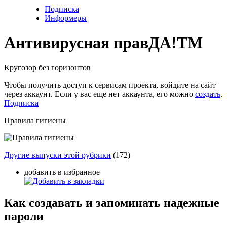
Подписка
Информеры
Антивирусная прав
ДА!
TM
Кругозор без горизонтов
Чтобы получить доступ к сервисам проекта, войдите на сайт
через аккаунт. Если у вас еще нет аккаунта, его можно
создать
.
Подписка
Правила гигиены
Другие выпуски этой рубрики
(172)
добавить в избранное
Как создавать и запоминать надежные
пароли