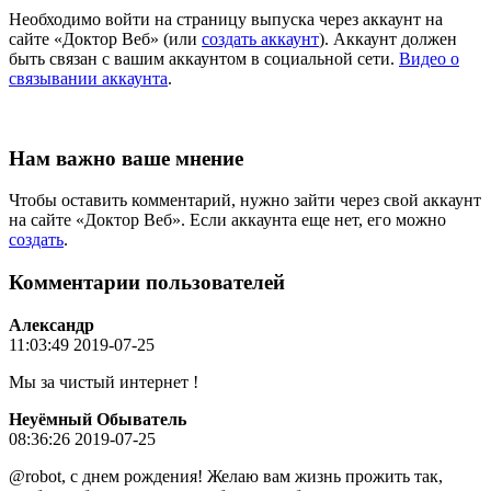
Необходимо войти на страницу выпуска через аккаунт на
сайте «Доктор Веб» (или
создать аккаунт
). Аккаунт должен
быть связан с вашим аккаунтом в социальной сети.
Видео о
связывании аккаунта
.
Нам важно ваше мнение
Чтобы оставить комментарий, нужно зайти через свой аккаунт
на сайте «Доктор Веб». Если аккаунта еще нет, его можно
создать
.
Комментарии пользователей
Александр
11:03:49 2019-07-25
Мы за чистый интернет !
Неуёмный Обыватель
08:36:26 2019-07-25
@robot, с днем рождения! Желаю вам жизнь прожить так,