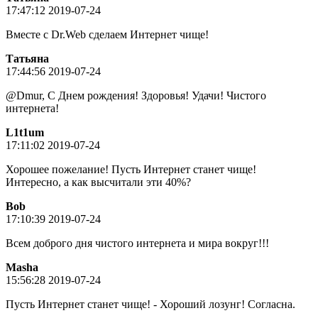
17:47:12 2019-07-24
Вместе с Dr.Web сделаем Интернет чище!
Татьяна
17:44:56 2019-07-24
@Dmur, С Днем рождения! Здоровья! Удачи! Чистого
интернета!
L1t1um
17:11:02 2019-07-24
Хорошее пожелание! Пусть Интернет станет чище!
Интересно, а как высчитали эти 40%?
Bob
17:10:39 2019-07-24
Всем доброго дня чистого интернета и мира вокруг!!!
Masha
15:56:28 2019-07-24
Пусть Интернет станет чище! - Хороший лозунг! Согласна.