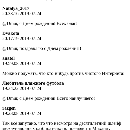
Natalya_2017
20:33:16 2019-07-24
@Dmur, с Днем рождения! Всех благ!
Dvakota
20:17:19 2019-07-24
@Dmur, поздравляю с Днем рождения !
anatol
19:59:08 2019-07-24
Можно подумать, что кто-нибудь против чистого Интернета!
Любитель пляжного футбола
19:34:22 2019-07-24
@Dmur, с Днём рождения! Всего наилучшего!
razgen
19:23:08 2019-07-24
Так всё запутано, что что несмотря на десятилетний шлейф
международных разбирательств, предъявить Михаилу