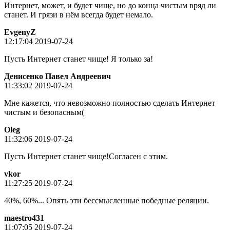
Интернет, может, и будет чище, но до конца чистым вряд ли
станет. И грязи в нём всегда будет немало.
EvgenyZ
12:17:04 2019-07-24
Пусть Интернет станет чище! Я только за!
Денисенко Павел Андреевич
11:33:02 2019-07-24
Мне кажется, что невозможно полностью сделать Интернет
чистым и безопасным(
Oleg
11:32:06 2019-07-24
Пусть Интернет станет чище!Согласен с этим.
vkor
11:27:25 2019-07-24
40%, 60%... Опять эти бессмысленные победные реляции.
maestro431
11:07:05 2019-07-24