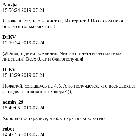
Альфа
15:56:24 2019-07-24
Я тоже выступаю за чистоту Интернета! Но о этом пока
остаётся только мечтать!
DrKV
15:50:24 2019-07-24
@Dmur, с днём рождения! Чистого инета и бесплатных
лицензий! Всех благ и благополучия!
DrKV
15:48:29 2019-07-24
Пожалуй, соглашусь на 4%. А то получается, что весь даркнет
- это два с половиной хакера? )))
admin_29
15:40:05 2019-07-24
Хорошо постарались, чтобы скрыть свою затею
robot
14:47:55 2019-07-24