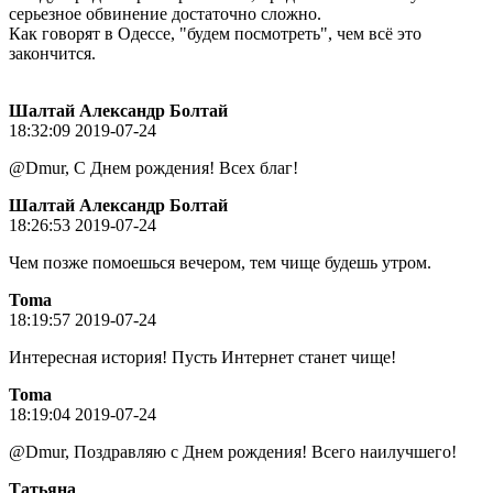
серьезное обвинение достаточно сложно.
Как говорят в Одессе, "будем посмотреть", чем всё это
закончится.
Шалтай Александр Болтай
18:32:09 2019-07-24
@Dmur, С Днем рождения! Всех благ!
Шалтай Александр Болтай
18:26:53 2019-07-24
Чем позже помоешься вечером, тем чище будешь утром.
Toma
18:19:57 2019-07-24
Интересная история! Пусть Интернет станет чище!
Toma
18:19:04 2019-07-24
@Dmur, Поздравляю с Днем рождения! Всего наилучшего!
Татьяна