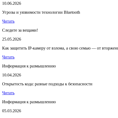
10.06.2026
Угрозы и уязвимости технологии Bluetooth
Читать
Следите за вещами!
25.05.2026
Как защитить IP-камеру от взлома, а свою семью — от вторжен
Читать
Информация к размышлению
10.04.2026
Открытость кода: разные подходы к безопасности
Читать
Информация к размышлению
05.03.2026