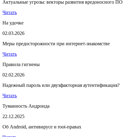
Актуальные угрозы: векторы развития вредоносного ПО
Читать
На удочке
02.03.2026
Меры предосторожности при интернет-знакомстве
Читать
Правила гигиены
02.02.2026
Надежный пароль или двухфакторная аутентификация?
Читать
Туманность Андроида
22.12.2025
Об Android, антивирусе и root-правах