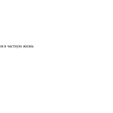
ия в частную жизнь