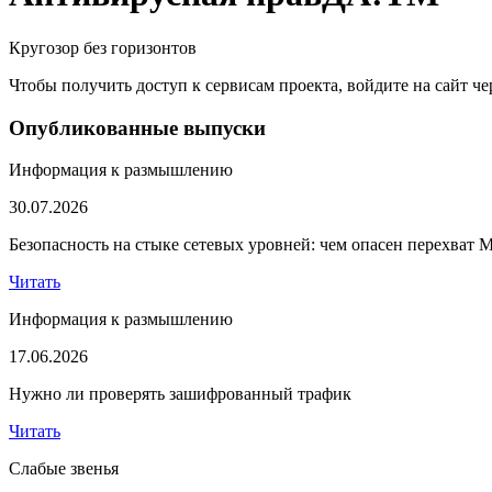
Кругозор без горизонтов
Чтобы получить доступ к сервисам проекта, войдите на сайт чер
Опубликованные выпуски
Информация к размышлению
30.07.2026
Безопасность на стыке сетевых уровней: чем опасен перехват 
Читать
Информация к размышлению
17.06.2026
Нужно ли проверять зашифрованный трафик
Читать
Слабые звенья