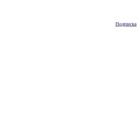
Подписка