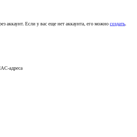
ез аккаунт. Если у вас еще нет аккаунта, его можно
создать
.
MAC-адреса