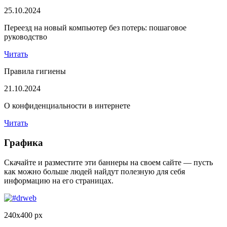
25.10.2024
Переезд на новый компьютер без потерь: пошаговое
руководство
Читать
Правила гигиены
21.10.2024
О конфиденциальности в интернете
Читать
Графика
Скачайте и разместите эти баннеры на своем сайте — пусть
как можно больше людей найдут полезную для себя
информацию на его страницах.
240x400 px