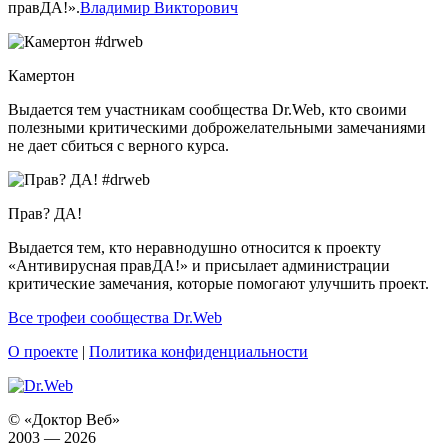
правДА!».
Владимир Викторович
Камертон
Выдается тем участникам сообщества Dr.Web, кто своими
полезными критическими доброжелательными замечаниями
не дает сбиться с верного курса.
Прав? ДА!
Выдается тем, кто неравнодушно относится к проекту
«Антивирусная правДА!» и присылает администрации
критические замечания, которые помогают улучшить проект.
Все трофеи сообщества Dr.Web
О проекте
|
Политика конфиденциальности
© «Доктор Веб»
2003 — 2026