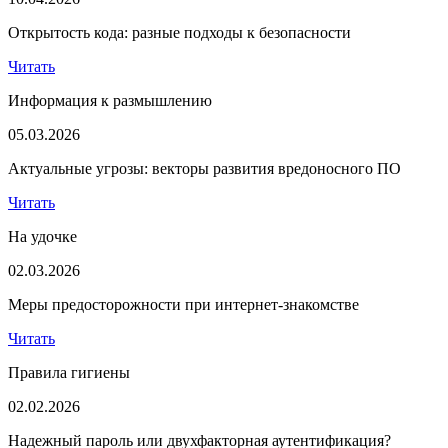
Открытость кода: разные подходы к безопасности
Читать
Информация к размышлению
05.03.2026
Актуальные угрозы: векторы развития вредоносного ПО
Читать
На удочке
02.03.2026
Меры предосторожности при интернет-знакомстве
Читать
Правила гигиены
02.02.2026
Надежный пароль или двухфакторная аутентификация?