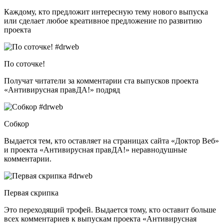
Каждому, кто предложит интересную тему нового выпуска
или сделает любое креативное предложение по развитию
проекта
По соточке!
Получат читатели за комментарии ста выпусков проекта
«Антивирусная правДА!» подряд
Собкор
Выдается тем, кто оставляет на страницах сайта «Доктор Веб»
и проекта «Антивирусная правДА!» неравнодушные
комментарии.
Первая скрипка
Это переходящий трофей. Выдается тому, кто оставит больше
всех комментариев к выпускам проекта «Антивирусная