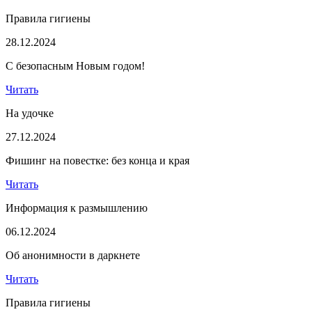
Правила гигиены
28.12.2024
С безопасным Новым годом!
Читать
На удочке
27.12.2024
Фишинг на повестке: без конца и края
Читать
Информация к размышлению
06.12.2024
Об анонимности в даркнете
Читать
Правила гигиены