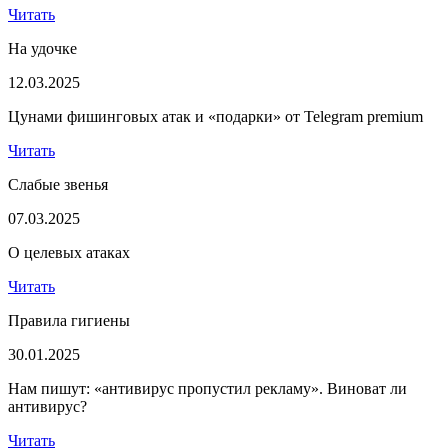
Читать
На удочке
12.03.2025
Цунами фишинговых атак и «подарки» от Telegram premium
Читать
Слабые звенья
07.03.2025
О целевых атаках
Читать
Правила гигиены
30.01.2025
Нам пишут: «антивирус пропустил рекламу». Виноват ли
антивирус?
Читать