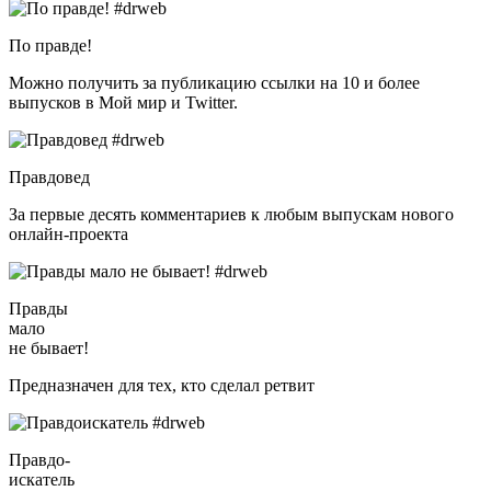
По правде!
Можно получить за публикацию ссылки на 10 и более
выпусков в Мой мир и Twitter.
Правдовед
За первые десять комментариев к любым выпускам нового
онлайн-проекта
Правды
мало
не бывает!
Предназначен для тех, кто сделал ретвит
Правдо-
искатель