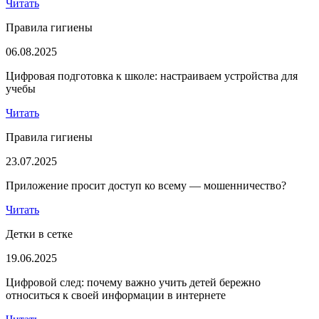
Читать
Правила гигиены
06.08.2025
Цифровая подготовка к школе: настраиваем устройства для
учебы
Читать
Правила гигиены
23.07.2025
Приложение просит доступ ко всему — мошенничество?
Читать
Детки в сетке
19.06.2025
Цифровой след: почему важно учить детей бережно
относиться к своей информации в интернете