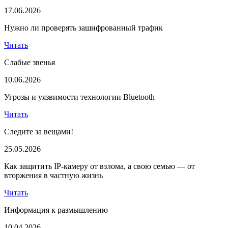
17.06.2026
Нужно ли проверять зашифрованный трафик
Читать
Слабые звенья
10.06.2026
Угрозы и уязвимости технологии Bluetooth
Читать
Следите за вещами!
25.05.2026
Как защитить IP-камеру от взлома, а свою семью — от
вторжения в частную жизнь
Читать
Информация к размышлению
10.04.2026