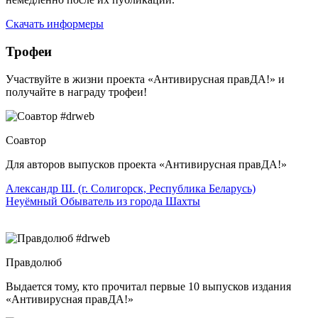
Скачать информеры
Трофеи
Участвуйте в жизни проекта «Антивирусная правДА!» и
получайте в награду трофеи!
Соавтор
Для авторов выпусков проекта «Антивирусная правДА!»
Александр Ш. (г. Солигорск, Республика Беларусь)
Неуёмный Обыватель из города Шахты
Правдолюб
Выдается тому, кто прочитал первые 10 выпусков издания
«Антивирусная правДА!»