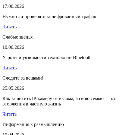
17.06.2026
Нужно ли проверять зашифрованный трафик
Читать
Слабые звенья
10.06.2026
Угрозы и уязвимости технологии Bluetooth
Читать
Следите за вещами!
25.05.2026
Как защитить IP-камеру от взлома, а свою семью — от
вторжения в частную жизнь
Читать
Информация к размышлению
10.04.2026