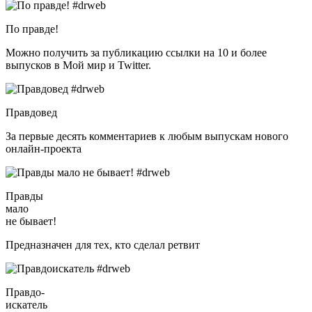
По правде!
Можно получить за публикацию ссылки на 10 и более
выпусков в Мой мир и Twitter.
Правдовед
За первые десять комментариев к любым выпускам нового
онлайн-проекта
Правды
мало
не бывает!
Предназначен для тех, кто сделал ретвит
Правдо-
искатель