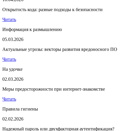
Открытость кода: разные подходы к безопасности
Читать
Информация к размышлению
05.03.2026
Актуальные угрозы: векторы развития вредоносного ПО
Читать
На удочке
02.03.2026
Меры предосторожности при интернет-знакомстве
Читать
Правила гигиены
02.02.2026
Надежный пароль или двухфакторная аутентификация?