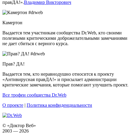
правДА!».
Владимир Викторович
Камертон
Выдается тем участникам сообщества Dr.Web, кто своими
полезными критическими доброжелательными замечаниями
не дает сбиться с верного курса.
Прав? ДА!
Выдается тем, кто неравнодушно относится к проекту
«Антивирусная правДА!» и присылает администрации
критические замечания, которые помогают улучшить проект.
Все трофеи сообщества Dr.Web
О проекте
|
Политика конфиденциальности
© «Доктор Веб»
2003 — 2026