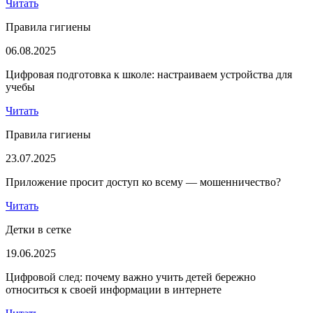
Читать
Правила гигиены
06.08.2025
Цифровая подготовка к школе: настраиваем устройства для
учебы
Читать
Правила гигиены
23.07.2025
Приложение просит доступ ко всему — мошенничество?
Читать
Детки в сетке
19.06.2025
Цифровой след: почему важно учить детей бережно
относиться к своей информации в интернете