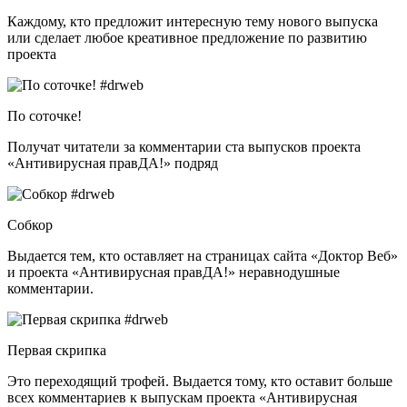
Каждому, кто предложит интересную тему нового выпуска
или сделает любое креативное предложение по развитию
проекта
По соточке!
Получат читатели за комментарии ста выпусков проекта
«Антивирусная правДА!» подряд
Собкор
Выдается тем, кто оставляет на страницах сайта «Доктор Веб»
и проекта «Антивирусная правДА!» неравнодушные
комментарии.
Первая скрипка
Это переходящий трофей. Выдается тому, кто оставит больше
всех комментариев к выпускам проекта «Антивирусная