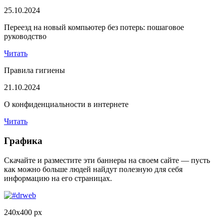
25.10.2024
Переезд на новый компьютер без потерь: пошаговое
руководство
Читать
Правила гигиены
21.10.2024
О конфиденциальности в интернете
Читать
Графика
Скачайте и разместите эти баннеры на своем сайте — пусть
как можно больше людей найдут полезную для себя
информацию на его страницах.
240x400 px