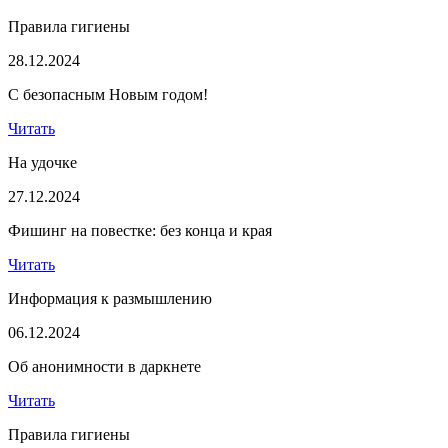
Правила гигиены
28.12.2024
С безопасным Новым годом!
Читать
На удочке
27.12.2024
Фишинг на повестке: без конца и края
Читать
Информация к размышлению
06.12.2024
Об анонимности в даркнете
Читать
Правила гигиены