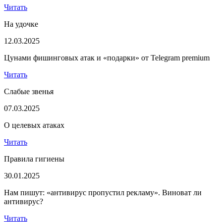
Читать
На удочке
12.03.2025
Цунами фишинговых атак и «подарки» от Telegram premium
Читать
Слабые звенья
07.03.2025
О целевых атаках
Читать
Правила гигиены
30.01.2025
Нам пишут: «антивирус пропустил рекламу». Виноват ли
антивирус?
Читать