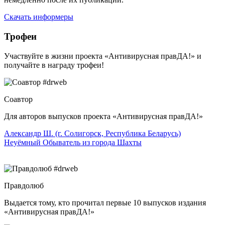
Скачать информеры
Трофеи
Участвуйте в жизни проекта «Антивирусная правДА!» и
получайте в награду трофеи!
Соавтор
Для авторов выпусков проекта «Антивирусная правДА!»
Александр Ш. (г. Солигорск, Республика Беларусь)
Неуёмный Обыватель из города Шахты
Правдолюб
Выдается тому, кто прочитал первые 10 выпусков издания
«Антивирусная правДА!»