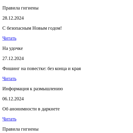
Правила гигиены
28.12.2024
С безопасным Новым годом!
Читать
На удочке
27.12.2024
Фишинг на повестке: без конца и края
Читать
Информация к размышлению
06.12.2024
Об анонимности в даркнете
Читать
Правила гигиены