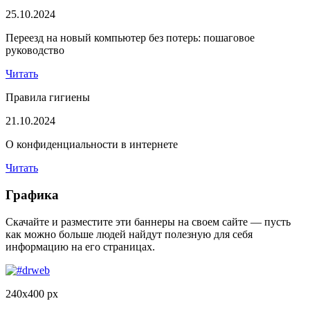
25.10.2024
Переезд на новый компьютер без потерь: пошаговое
руководство
Читать
Правила гигиены
21.10.2024
О конфиденциальности в интернете
Читать
Графика
Скачайте и разместите эти баннеры на своем сайте — пусть
как можно больше людей найдут полезную для себя
информацию на его страницах.
240x400 px