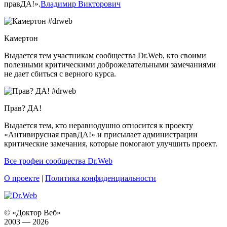
правДА!».
Владимир Викторович
Камертон
Выдается тем участникам сообщества Dr.Web, кто своими
полезными критическими доброжелательными замечаниями
не дает сбиться с верного курса.
Прав? ДА!
Выдается тем, кто неравнодушно относится к проекту
«Антивирусная правДА!» и присылает администрации
критические замечания, которые помогают улучшить проект.
Все трофеи сообщества Dr.Web
О проекте
|
Политика конфиденциальности
© «Доктор Веб»
2003 — 2026