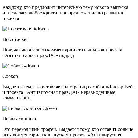
Каждому, кто предложит интересную тему нового выпуска
или сделает любое креативное предложение по развитию
проекта
По соточке!
Получат читатели за комментарии ста выпусков проекта
«Антивирусная правДА!» подряд
Собкор
Выдается тем, кто оставляет на страницах сайта «Доктор Веб»
и проекта «Антивирусная правДА!» неравнодушные
комментарии.
Первая скрипка
Это переходящий трофей. Выдается тому, кто оставит больше
всех комментариев к выпускам проекта «Антивирусная