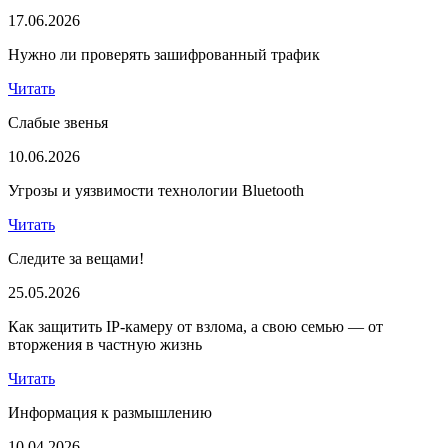
17.06.2026
Нужно ли проверять зашифрованный трафик
Читать
Слабые звенья
10.06.2026
Угрозы и уязвимости технологии Bluetooth
Читать
Следите за вещами!
25.05.2026
Как защитить IP-камеру от взлома, а свою семью — от
вторжения в частную жизнь
Читать
Информация к размышлению
10.04.2026