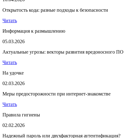
Открытость кода: разные подходы к безопасности
Читать
Информация к размышлению
05.03.2026
Актуальные угрозы: векторы развития вредоносного ПО
Читать
На удочке
02.03.2026
Меры предосторожности при интернет-знакомстве
Читать
Правила гигиены
02.02.2026
Надежный пароль или двухфакторная аутентификация?