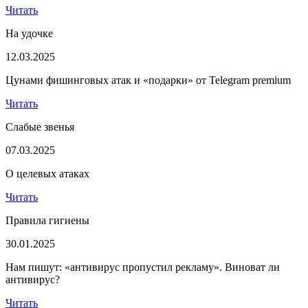
Читать
На удочке
12.03.2025
Цунами фишинговых атак и «подарки» от Telegram premium
Читать
Слабые звенья
07.03.2025
О целевых атаках
Читать
Правила гигиены
30.01.2025
Нам пишут: «антивирус пропустил рекламу». Виноват ли
антивирус?
Читать