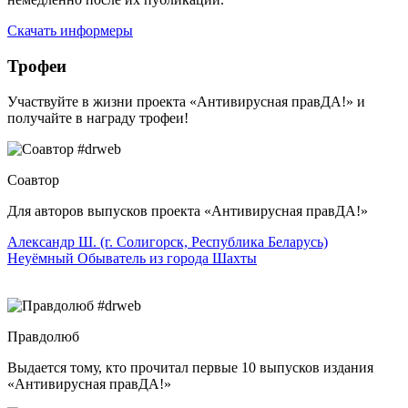
Скачать информеры
Трофеи
Участвуйте в жизни проекта «Антивирусная правДА!» и
получайте в награду трофеи!
Соавтор
Для авторов выпусков проекта «Антивирусная правДА!»
Александр Ш. (г. Солигорск, Республика Беларусь)
Неуёмный Обыватель из города Шахты
Правдолюб
Выдается тому, кто прочитал первые 10 выпусков издания
«Антивирусная правДА!»