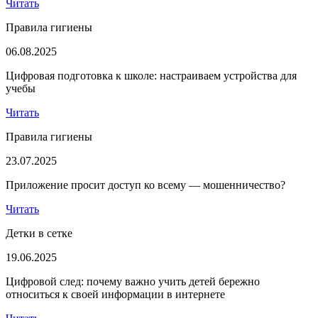
Читать
Правила гигиены
06.08.2025
Цифровая подготовка к школе: настраиваем устройства для
учебы
Читать
Правила гигиены
23.07.2025
Приложение просит доступ ко всему — мошенничество?
Читать
Детки в сетке
19.06.2025
Цифровой след: почему важно учить детей бережно
относиться к своей информации в интернете