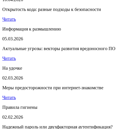
Открытость кода: разные подходы к безопасности
Читать
Информация к размышлению
05.03.2026
Актуальные угрозы: векторы развития вредоносного ПО
Читать
На удочке
02.03.2026
Меры предосторожности при интернет-знакомстве
Читать
Правила гигиены
02.02.2026
Надежный пароль или двухфакторная аутентификация?