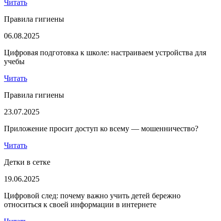
Читать
Правила гигиены
06.08.2025
Цифровая подготовка к школе: настраиваем устройства для
учебы
Читать
Правила гигиены
23.07.2025
Приложение просит доступ ко всему — мошенничество?
Читать
Детки в сетке
19.06.2025
Цифровой след: почему важно учить детей бережно
относиться к своей информации в интернете