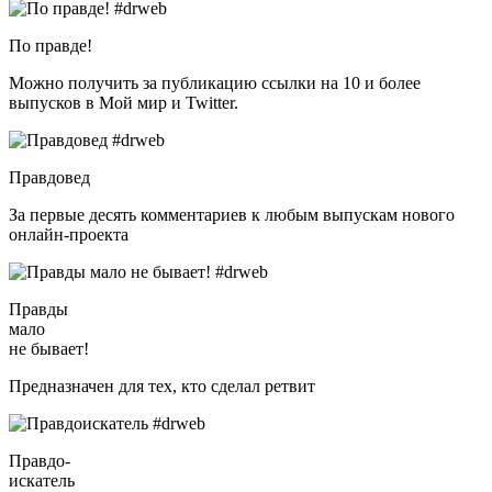
По правде!
Можно получить за публикацию ссылки на 10 и более
выпусков в Мой мир и Twitter.
Правдовед
За первые десять комментариев к любым выпускам нового
онлайн-проекта
Правды
мало
не бывает!
Предназначен для тех, кто сделал ретвит
Правдо-
искатель