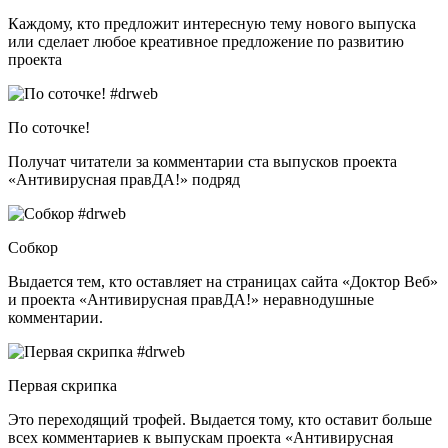
Каждому, кто предложит интересную тему нового выпуска
или сделает любое креативное предложение по развитию
проекта
По соточке!
Получат читатели за комментарии ста выпусков проекта
«Антивирусная правДА!» подряд
Собкор
Выдается тем, кто оставляет на страницах сайта «Доктор Веб»
и проекта «Антивирусная правДА!» неравнодушные
комментарии.
Первая скрипка
Это переходящий трофей. Выдается тому, кто оставит больше
всех комментариев к выпускам проекта «Антивирусная