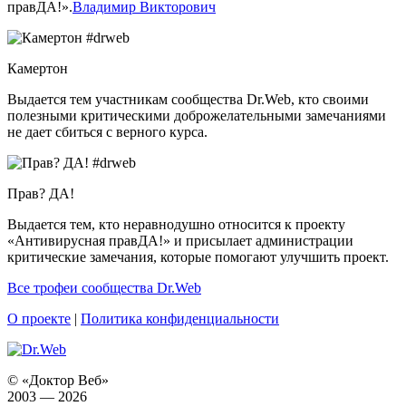
правДА!».
Владимир Викторович
Камертон
Выдается тем участникам сообщества Dr.Web, кто своими
полезными критическими доброжелательными замечаниями
не дает сбиться с верного курса.
Прав? ДА!
Выдается тем, кто неравнодушно относится к проекту
«Антивирусная правДА!» и присылает администрации
критические замечания, которые помогают улучшить проект.
Все трофеи сообщества Dr.Web
О проекте
|
Политика конфиденциальности
© «Доктор Веб»
2003 — 2026