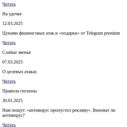
Читать
На удочке
12.03.2025
Цунами фишинговых атак и «подарки» от Telegram premium
Читать
Слабые звенья
07.03.2025
О целевых атаках
Читать
Правила гигиены
30.01.2025
Нам пишут: «антивирус пропустил рекламу». Виноват ли
антивирус?
Читать