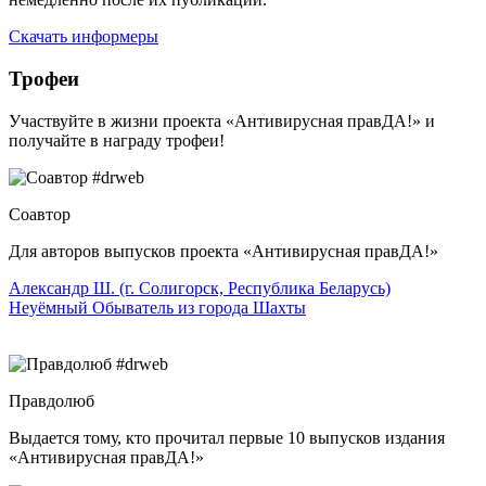
Скачать информеры
Трофеи
Участвуйте в жизни проекта «Антивирусная правДА!» и
получайте в награду трофеи!
Соавтор
Для авторов выпусков проекта «Антивирусная правДА!»
Александр Ш. (г. Солигорск, Республика Беларусь)
Неуёмный Обыватель из города Шахты
Правдолюб
Выдается тому, кто прочитал первые 10 выпусков издания
«Антивирусная правДА!»