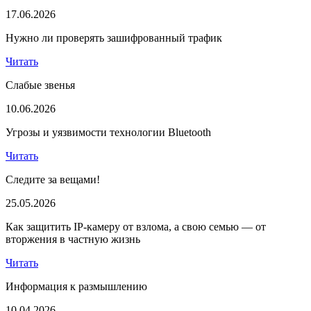
17.06.2026
Нужно ли проверять зашифрованный трафик
Читать
Слабые звенья
10.06.2026
Угрозы и уязвимости технологии Bluetooth
Читать
Следите за вещами!
25.05.2026
Как защитить IP-камеру от взлома, а свою семью — от
вторжения в частную жизнь
Читать
Информация к размышлению
10.04.2026