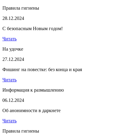
Правила гигиены
28.12.2024
С безопасным Новым годом!
Читать
На удочке
27.12.2024
Фишинг на повестке: без конца и края
Читать
Информация к размышлению
06.12.2024
Об анонимности в даркнете
Читать
Правила гигиены