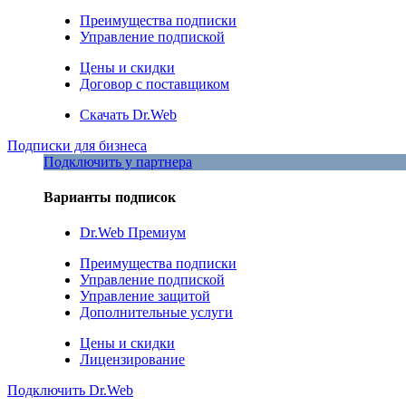
Преимущества подписки
Управление подпиской
Цены и скидки
Договор с поставщиком
Скачать Dr.Web
Подписки для бизнеса
Подключить у партнера
Варианты подписок
Dr.Web Премиум
Преимущества подписки
Управление подпиской
Управление защитой
Дополнительные услуги
Цены и скидки
Лицензирование
Подключить Dr.Web