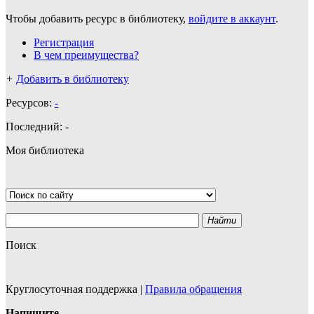
Чтобы добавить ресурс в библиотеку,
войдите в аккаунт
.
Регистрация
В чем преимущества?
+
Добавить в библиотеку
Ресурсов:
-
Последний:
-
Моя библиотека
Найти
Поиск
Круглосуточная поддержка
|
Правила обращения
Напишите