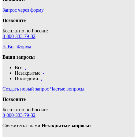
Запрос через форму
Позвоните
Бесплатно по России:
8-800-333-79-32
ЧаВо
|
Форум
Ваши запросы
Все:
-
Незакрытые:
-
Последний:
-
Создать новый запрос
Частые вопросы
Позвоните
Бесплатно по России:
8-800-333-79-32
Свяжитесь с нами
Незакрытые запросы: