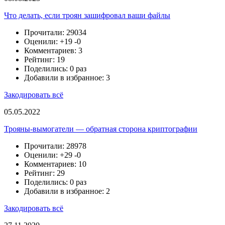
Что делать, если троян зашифровал ваши файлы
Прочитали: 29034
Оценили:
+19
-0
Комментариев: 3
Рейтинг: 19
Поделились: 0 раз
Добавили в избранное: 3
Закодировать всё
05.05.2022
Трояны-вымогатели — обратная сторона криптографии
Прочитали: 28978
Оценили:
+29
-0
Комментариев: 10
Рейтинг: 29
Поделились: 0 раз
Добавили в избранное: 2
Закодировать всё