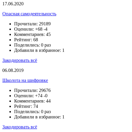
17.06.2020
Опасная самодеятельность
Прочитали: 29189
Оценили:
+68
-4
Комментариев: 45
Рейтинг: 68
Поделились: 0 раз
Добавили в избранное: 1
Закодировать всё
06.08.2019
Школота на шифровке
Прочитали: 29676
Оценили:
+74
-0
Комментариев: 44
Рейтинг: 74
Поделились: 0 раз
Добавили в избранное: 1
Закодировать всё