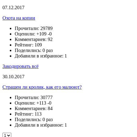
07.12.2017
Охота на копии
Прочитали: 29789
Оценили:
+109
-0
Комментариев: 92
Рейтинг: 109
Поделились: 0 раз
Добавили в избранное: 1
Закодировать всё
30.10.2017
Страшен ли кролик, как его малюют?
Прочитали: 30777
Оценили:
+113
-0
Комментариев: 84
Рейтинг: 113
Поделились: 0 раз
Добавили в избранное: 1