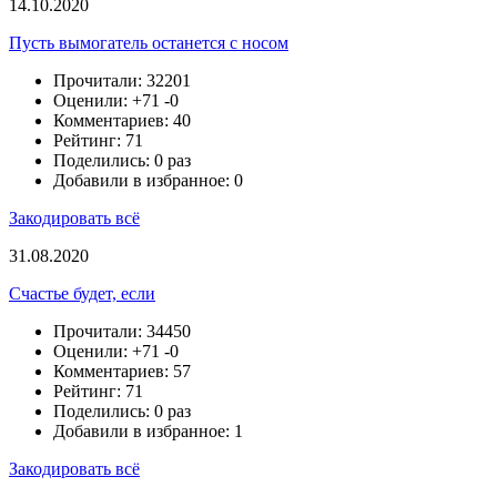
14.10.2020
Пусть вымогатель останется с носом
Прочитали: 32201
Оценили:
+71
-0
Комментариев: 40
Рейтинг: 71
Поделились: 0 раз
Добавили в избранное: 0
Закодировать всё
31.08.2020
Счастье будет, если
Прочитали: 34450
Оценили:
+71
-0
Комментариев: 57
Рейтинг: 71
Поделились: 0 раз
Добавили в избранное: 1
Закодировать всё