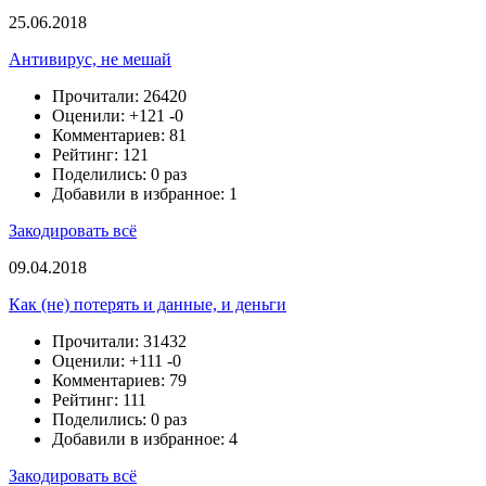
25.06.2018
Антивирус, не мешай
Прочитали: 26420
Оценили:
+121
-0
Комментариев: 81
Рейтинг: 121
Поделились: 0 раз
Добавили в избранное: 1
Закодировать всё
09.04.2018
Как (не) потерять и данные, и деньги
Прочитали: 31432
Оценили:
+111
-0
Комментариев: 79
Рейтинг: 111
Поделились: 0 раз
Добавили в избранное: 4
Закодировать всё