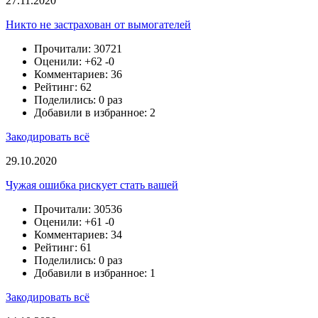
27.11.2020
Никто не застрахован от вымогателей
Прочитали: 30721
Оценили:
+62
-0
Комментариев: 36
Рейтинг: 62
Поделились: 0 раз
Добавили в избранное: 2
Закодировать всё
29.10.2020
Чужая ошибка рискует стать вашей
Прочитали: 30536
Оценили:
+61
-0
Комментариев: 34
Рейтинг: 61
Поделились: 0 раз
Добавили в избранное: 1
Закодировать всё