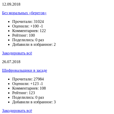
12.09.2018
Без моральных «берегов»
Прочитали: 31024
Оценили:
+100
-1
Комментариев: 122
Рейтинг: 100
Поделились: 0 раз
Добавили в избранное: 2
Закодировать всё
26.07.2018
Шифровальщики в засаде
Прочитали: 27984
Оценили:
+123
-1
Комментариев: 108
Рейтинг: 123
Поделились: 0 раз
Добавили в избранное: 3
Закодировать всё