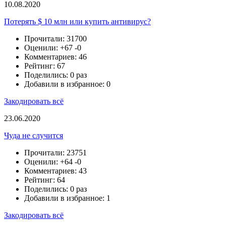
10.08.2020
Потерять $ 10 млн или купить антивирус?
Прочитали: 31700
Оценили:
+67
-0
Комментариев: 46
Рейтинг: 67
Поделились: 0 раз
Добавили в избранное: 0
Закодировать всё
23.06.2020
Чуда не случится
Прочитали: 23751
Оценили:
+64
-0
Комментариев: 43
Рейтинг: 64
Поделились: 0 раз
Добавили в избранное: 1
Закодировать всё