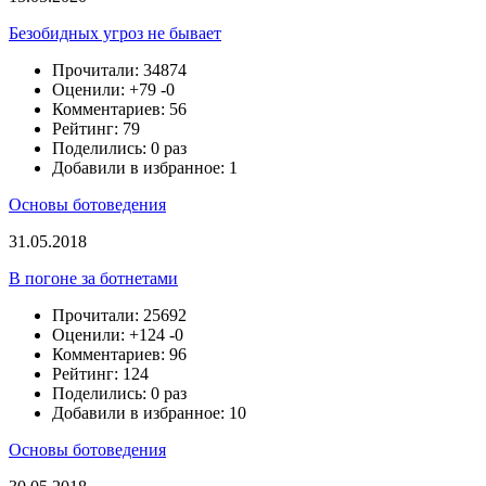
Безобидных угроз не бывает
Прочитали: 34874
Оценили:
+79
-0
Комментариев: 56
Рейтинг: 79
Поделились: 0 раз
Добавили в избранное: 1
Основы ботоведения
31.05.2018
В погоне за ботнетами
Прочитали: 25692
Оценили:
+124
-0
Комментариев: 96
Рейтинг: 124
Поделились: 0 раз
Добавили в избранное: 10
Основы ботоведения