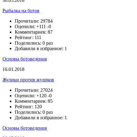
30.05.2018
Рыбалка на ботов
Прочитали: 29784
Оценили:
+111
-0
Комментариев: 87
Рейтинг: 111
Поделились: 0 раз
Добавили в избранное: 1
Основы ботоведения
16.01.2018
Жулики против жуликов
Прочитали: 27024
Оценили:
+120
-0
Комментариев: 85
Рейтинг: 120
Поделились: 0 раз
Добавили в избранное: 1
Основы ботоведения